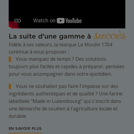
succès
La suite d’une gamme à
Fidèle à ses valeurs, la marque Le Moulin 1704
continue à vous proposer :
Vous manquez de temps ? Des solutions
toujours plus faciles et rapides à préparer, pensées
pour vous accompagner dans votre quotidien.
Vous ne souhaitez pas faire l'impasse sur des
ingrédients authentiques et de qualité ? Une farine
labellisée "Made in Luxembourg" qui s'inscrit dans
une démarche de soutien à l'agriculture locale et
durable.
EN SAVOIR PLUS