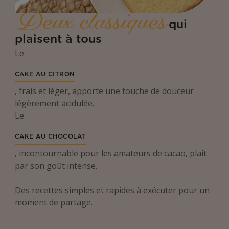
Deux classiques
qui
plaisent à tous
Le
CAKE AU CITRON
, frais et léger, apporte une touche de douceur
légèrement acidulée.
Le
CAKE AU CHOCOLAT
, incontournable pour les amateurs de cacao, plaît
par son goût intense.
Des recettes simples et rapides à exécuter pour un
moment de partage.