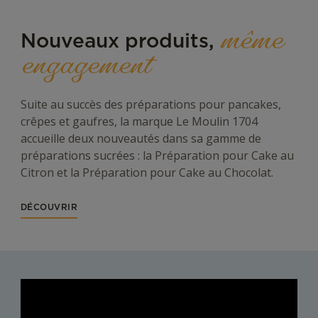
même
Nouveaux produits,
engagement
Suite au succès des préparations pour pancakes,
crêpes et gaufres, la marque Le Moulin 1704
accueille deux nouveautés dans sa gamme de
préparations sucrées : la Préparation pour Cake au
Citron et la Préparation pour Cake au Chocolat.
DÉCOUVRIR