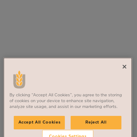
By clicking “Accept All Cookies”, you agree to the storing
of cookies on your device to enhance site navigation,
analyze site usage, and assist in our marketing efforts.
Accept All Cookies
Reject All
Cookies Settings