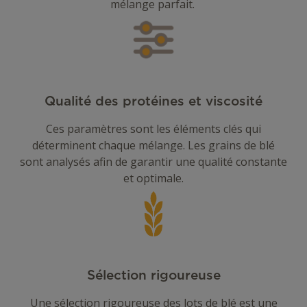
mélange parfait.
Qualité des protéines et viscosité
Ces paramètres sont les éléments clés qui
déterminent chaque mélange. Les grains de blé
sont analysés afin de garantir une qualité constante
et optimale.
Sélection rigoureuse
Une sélection rigoureuse des lots de blé est une