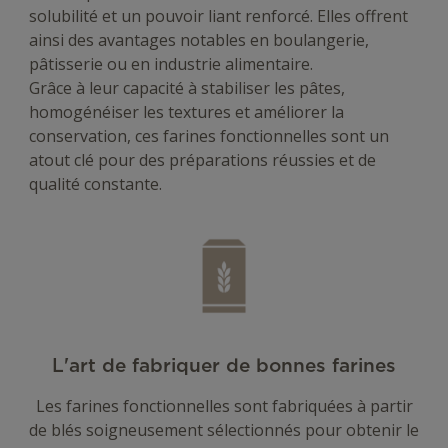
solubilité et un pouvoir liant renforcé. Elles offrent
ainsi des avantages notables en boulangerie,
pâtisserie ou en industrie alimentaire.
Grâce à leur capacité à stabiliser les pâtes,
homogénéiser les textures et améliorer la
conservation, ces farines fonctionnelles sont un
atout clé pour des préparations réussies et de
qualité constante.
L'art de fabriquer de bonnes farines
Les farines fonctionnelles sont fabriquées à partir
de blés soigneusement sélectionnés pour obtenir le