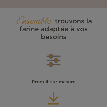
Ensemble,
trouvons la
farine adaptée à vos
besoins
Produit sur mesure