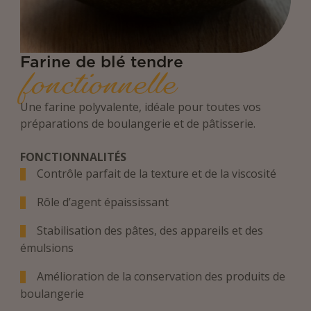
Farine de blé tendre
fonctionnelle
Une farine polyvalente, idéale pour toutes vos
préparations de boulangerie et de pâtisserie.
FONCTIONNALITÉS
Contrôle parfait de la texture et de la viscosité
Rôle d’agent épaississant
Stabilisation des pâtes, des appareils et des
émulsions
Amélioration de la conservation des produits de
boulangerie