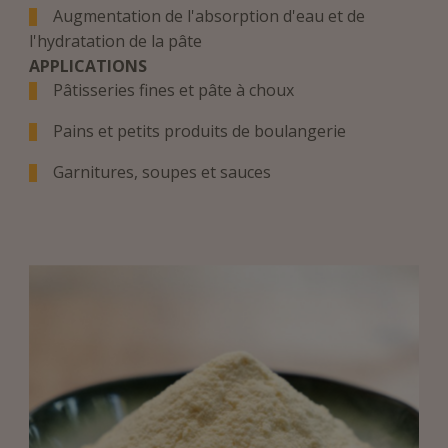
Augmentation de l'absorption d'eau et de
l'hydratation de la pâte
APPLICATIONS
Pâtisseries fines et pâte à choux
Pains et petits produits de boulangerie
Garnitures, soupes et sauces