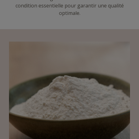
condition essentielle pour garantir une qualité
optimale.