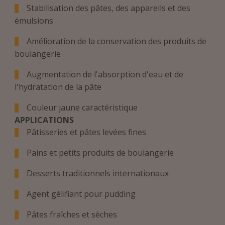
Stabilisation des pâtes, des appareils et des
émulsions
Amélioration de la conservation des produits de
boulangerie
Augmentation de l'absorption d'eau et de
l'hydratation de la pâte
Couleur jaune caractéristique
APPLICATIONS
Pâtisseries et pâtes levées fines
Pains et petits produits de boulangerie
Desserts traditionnels internationaux
Agent gélifiant pour pudding
Pâtes fraîches et sèches