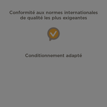
Conformité aux normes internationales
de qualité les plus exigeantes
Conditionnement adapté