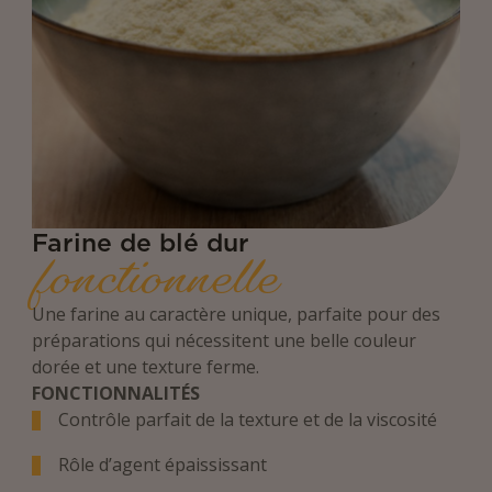
Farine de blé dur
fonctionnelle
Une farine au caractère unique, parfaite pour des
préparations qui nécessitent une belle couleur
dorée et une texture ferme.
FONCTIONNALITÉS
Contrôle parfait de la texture et de la viscosité
Rôle d’agent épaississant