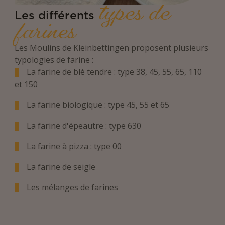
types de
Les différents
farines
Les Moulins de Kleinbettingen proposent plusieurs
typologies de farine :
La farine de blé tendre : type 38, 45, 55, 65, 110
et 150
La farine biologique : type 45, 55 et 65
La farine d'épeautre : type 630
La farine à pizza : type 00
La farine de seigle
Les mélanges de farines