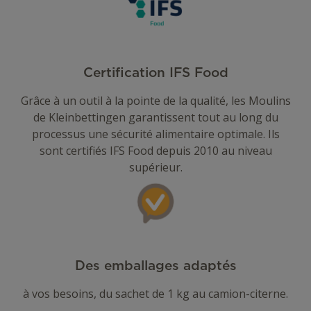
Certification IFS Food
Grâce à un outil à la pointe de la qualité, les Moulins
de Kleinbettingen garantissent tout au long du
processus une sécurité alimentaire optimale. Ils
sont certifiés IFS Food depuis 2010 au niveau
supérieur.
Des emballages adaptés
à vos besoins, du sachet de 1 kg au camion-citerne.