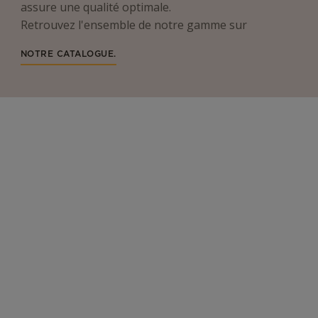
assure une qualité optimale.
Retrouvez l'ensemble de notre gamme sur
NOTRE CATALOGUE.