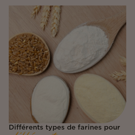
Différents types de farines pour