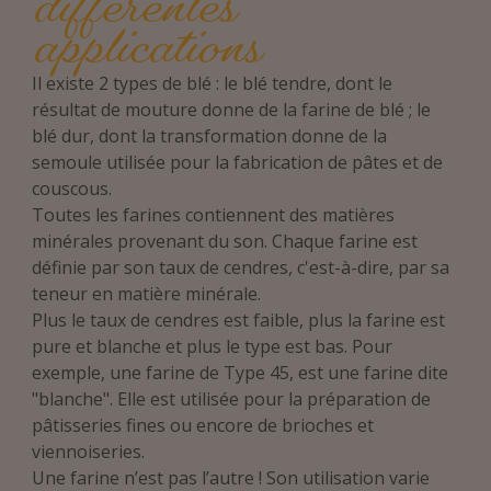
différentes
applications
Il existe 2 types de blé : le blé tendre, dont le
résultat de mouture donne de la farine de blé ; le
blé dur, dont la transformation donne de la
semoule utilisée pour la fabrication de pâtes et de
couscous.
Toutes les farines contiennent des matières
minérales provenant du son. Chaque farine est
définie par son taux de cendres, c'est-à-dire, par sa
teneur en matière minérale.
Plus le taux de cendres est faible, plus la farine est
pure et blanche et plus le type est bas. Pour
exemple, une farine de Type 45, est une farine dite
"blanche". Elle est utilisée pour la préparation de
pâtisseries fines ou encore de brioches et
viennoiseries.
Une farine n’est pas l’autre ! Son utilisation varie