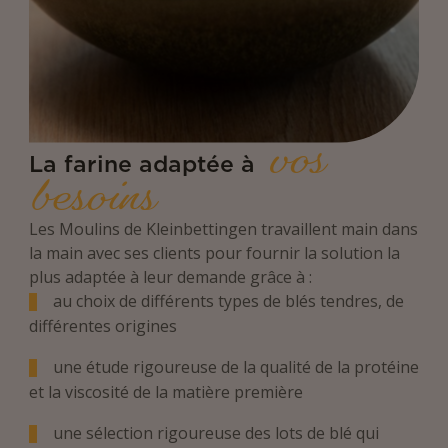
vos
La farine adaptée à
besoins
Les Moulins de Kleinbettingen travaillent main dans
la main avec ses clients pour fournir la solution la
plus adaptée à leur demande grâce à :
au choix de différents types de blés tendres, de
différentes origines
une étude rigoureuse de la qualité de la protéine
et la viscosité de la matière première
une sélection rigoureuse des lots de blé qui