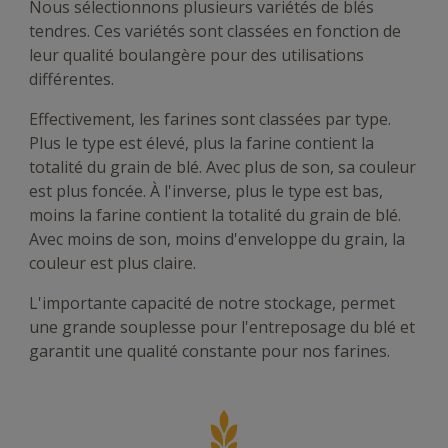
Nous sélectionnons plusieurs variétés de blés
tendres. Ces variétés sont classées en fonction de
leur qualité boulangère pour des utilisations
différentes.
Effectivement, les farines sont classées par type.
Plus le type est élevé, plus la farine contient la
totalité du grain de blé. Avec plus de son, sa couleur
est plus foncée. À l'inverse, plus le type est bas,
moins la farine contient la totalité du grain de blé.
Avec moins de son, moins d'enveloppe du grain, la
couleur est plus claire.
L'importante capacité de notre stockage, permet
une grande souplesse pour l'entreposage du blé et
garantit une qualité constante pour nos farines.