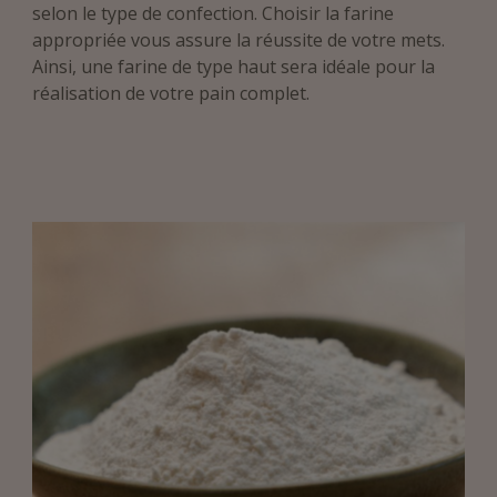
selon le type de confection. Choisir la farine
appropriée vous assure la réussite de votre mets.
Ainsi, une farine de type haut sera idéale pour la
réalisation de votre pain complet.