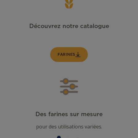
Découvrez notre catalogue
FARINES
Des farines sur mesure
pour des utilisations variées.