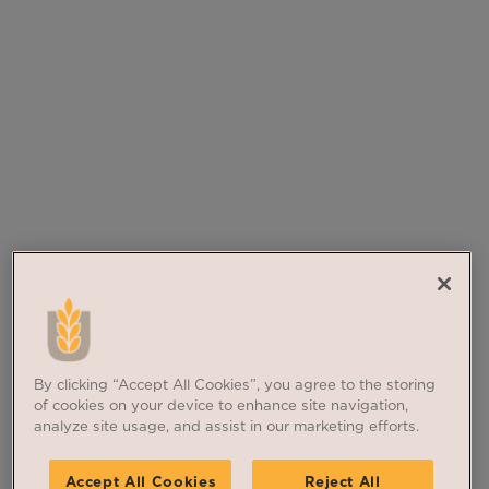
By clicking “Accept All Cookies”, you agree to the storing
of cookies on your device to enhance site navigation,
analyze site usage, and assist in our marketing efforts.
Accept All Cookies
Reject All