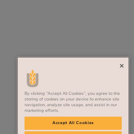
By clicking “Accept All Cookies”, you agree to the
storing of cookies on your device to enhance site
navigation, analyze site usage, and assist in our
marketing efforts.
Accept All Cookies