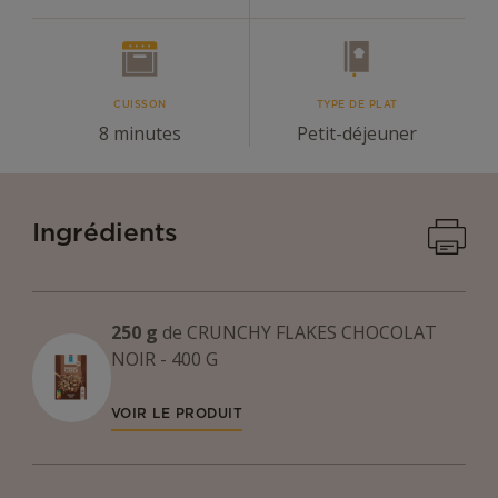
CUISSON
TYPE DE PLAT
8 minutes
Petit-déjeuner
Imprime
Ingrédients
250 g
de
CRUNCHY FLAKES CHOCOLAT
NOIR - 400 G
VOIR LE PRODUIT