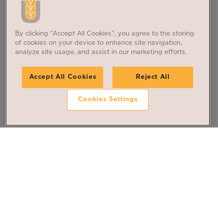
By clicking “Accept All Cookies”, you agree to the storing
of cookies on your device to enhance site navigation,
analyze site usage, and assist in our marketing efforts.
Accept All Cookies
Reject All
Cookies Settings
Suivez nos dernières
actualités
Inscrivez-vous à la newsletter