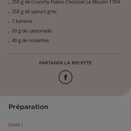
250 g de Crunchy Flakes Chocolat Le Moulin 1704
250 g de yaourt grec
1 banane
50 g de cassonade
40 g de noisettes
PARTAGER LA RECETTE
Facebook
Préparation
ÉTAPE 1