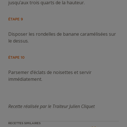
jusqu’aux trois quarts de la hauteur.
ÉTAPE 9
Disposer les rondelles de banane caramélisées sur
le dessus.
ÉTAPE 10
Parsemer d’éclats de noisettes et servir
immédiatement.
Recette réalisée par le Traiteur Julien Cliquet
RECETTES SIMILAIRES