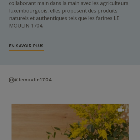
collaborant main dans la main avec les agriculteurs
luxembourgeois, elles proposent des produits
naturels et authentiques tels que les farines LE
MOULIN 1704.
EN SAVOIR PLUS
@lemoulin1704