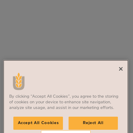
By clicking “Accept All Cookies”, you agree to the storing
of cookies on your device to enhance site navigation,
analyze site usage, and assist in our marketing efforts.
Accept All Cookies
Reject All