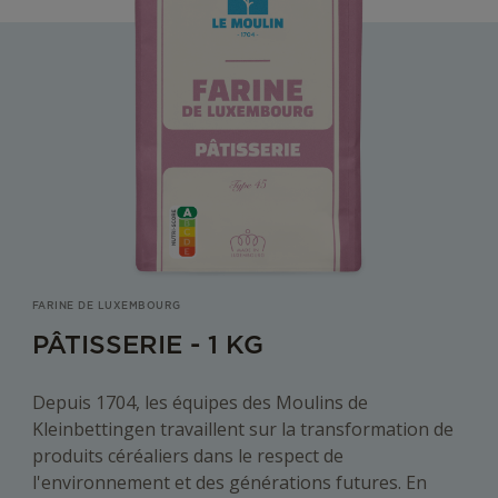
FARINE DE LUXEMBOURG
PÂTISSERIE - 1 KG
Depuis 1704, les équipes des Moulins de
Kleinbettingen travaillent sur la transformation de
produits céréaliers dans le respect de
l'environnement et des générations futures. En