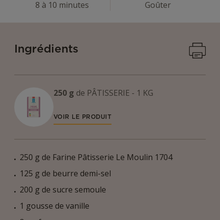
8 à 10 minutes
Goûter
Imprime
Ingrédients
250 g
de
PÂTISSERIE - 1 KG
VOIR LE PRODUIT
250 g de Farine Pâtisserie Le Moulin 1704
125 g de beurre demi-sel
200 g de sucre semoule
1 gousse de vanille