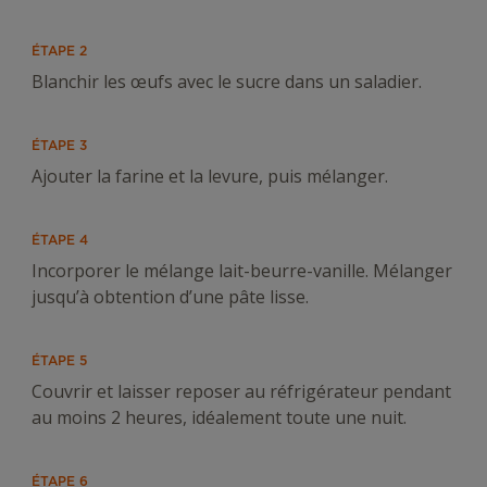
ÉTAPE 2
Blanchir les œufs avec le sucre dans un saladier.
ÉTAPE 3
Ajouter la farine et la levure, puis mélanger.
ÉTAPE 4
Incorporer le mélange lait-beurre-vanille. Mélanger
jusqu’à obtention d’une pâte lisse.
ÉTAPE 5
Couvrir et laisser reposer au réfrigérateur pendant
au moins 2 heures, idéalement toute une nuit.
ÉTAPE 6