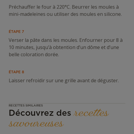
Préchauffer le four à 220°C. Beurrer les moules à
mini-madeleines ou utiliser des moules en silicone.
ÉTAPE 7
Verser la pâte dans les moules. Enfourner pour 8 à
10 minutes, jusqu’à obtention d’un dôme et d’une
belle coloration dorée.
ÉTAPE 8
Laisser refroidir sur une grille avant de déguster.
RECETTES SIMILAIRES
recettes
Découvrez des
savoureuses