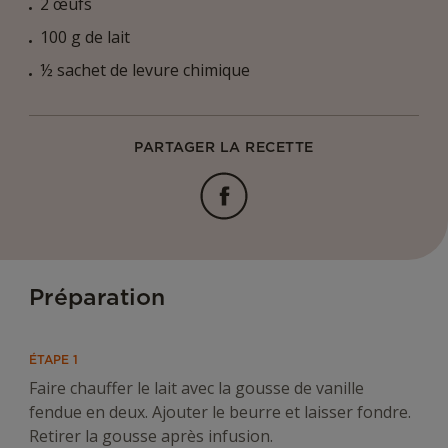
2 œufs
100 g de lait
½ sachet de levure chimique
PARTAGER LA RECETTE
Facebook
Préparation
ÉTAPE 1
Faire chauffer le lait avec la gousse de vanille
fendue en deux. Ajouter le beurre et laisser fondre.
Retirer la gousse après infusion.