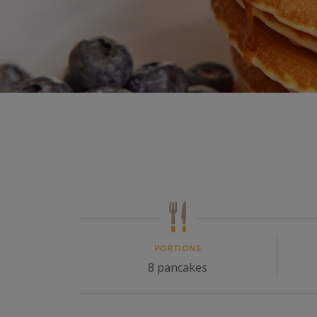
PORTIONS
8 pancakes