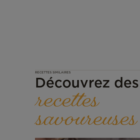
RECETTES SIMILAIRES
Découvrez des
recettes
savoureuses