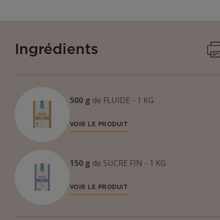
I
Ingrédients
500 g
de
FLUIDE - 1 KG
VOIR LE PRODUIT
150 g
de
SUCRE FIN - 1 KG
VOIR LE PRODUIT