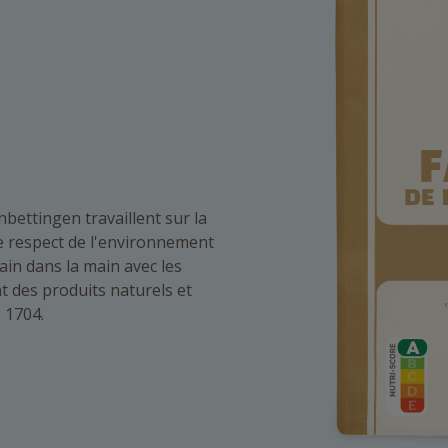
bettingen travaillent sur la
e respect de l'environnement
ain dans la main avec les
t des produits naturels et
 1704.