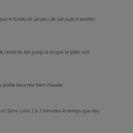
eurre fondu et un peu de lait puis travailler
 reste du lait jusqu'à ce que la pâte soit
te poêle beurrée bien chaude.
et faire cuire 2 à 3 minutes le temps que des