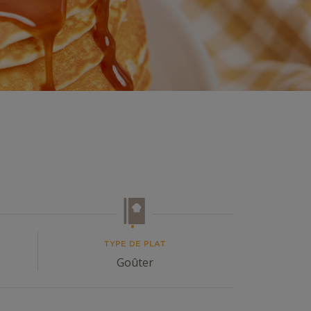
TYPE DE PLAT
Goûter