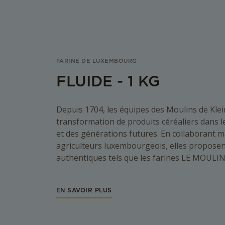
FARINE DE LUXEMBOURG
FLUIDE - 1 KG
Depuis 1704, les équipes des Moulins de Klein
transformation de produits céréaliers dans l
et des générations futures. En collaborant m
agriculteurs luxembourgeois, elles proposen
authentiques tels que les farines LE MOULIN
EN SAVOIR PLUS