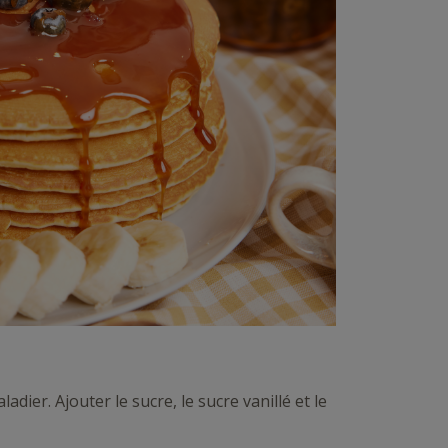
adier. Ajouter le sucre, le sucre vanillé et le