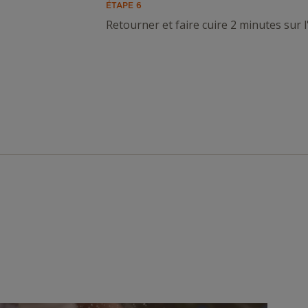
ÉTAPE 6
Retourner et faire cuire 2 minutes sur l