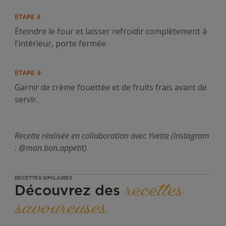
ÉTAPE 8
Éteindre le four et laisser refroidir complètement à
l’intérieur, porte fermée.
ÉTAPE 9
Garnir de crème fouettée et de fruits frais avant de
servir.
Recette réalisée en collaboration avec
Yvette (Instagram
: @mon.bon.appetit)
RECETTES SIMILAIRES
recettes
Découvrez des
savoureuses