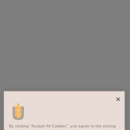
By clicking “Accept All Cookies”, you agree to the storing