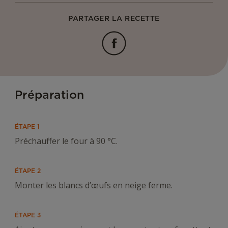
PARTAGER LA RECETTE
Facebook
Préparation
ÉTAPE 1
Préchauffer le four à 90 °C.
ÉTAPE 2
Monter les blancs d’œufs en neige ferme.
ÉTAPE 3