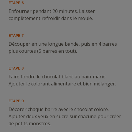
ÉTAPE 6
Enfourner pendant 20 minutes. Laisser
complètement refroidir dans le moule.
ÉTAPE 7
Découper en une longue bande, puis en 4 barres
plus courtes (5 barres en tout).
ÉTAPE 8
Faire fondre le chocolat blanc au bain-marie.
Ajouter le colorant alimentaire et bien mélanger.
ÉTAPE 9
Décorer chaque barre avec le chocolat coloré.
Ajouter deux yeux en sucre sur chacune pour créer
de petits monstres.