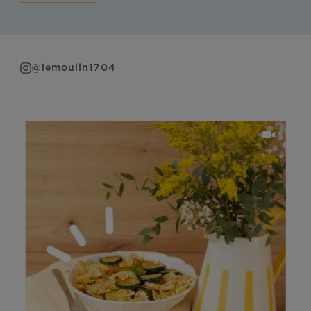
@lemoulin1704