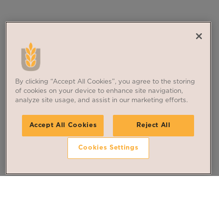
By clicking “Accept All Cookies”, you agree to the storing
of cookies on your device to enhance site navigation,
analyze site usage, and assist in our marketing efforts.
Accept All Cookies
Reject All
Cookies Settings
Suivez nos dernières
actualités