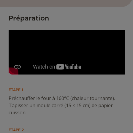
Préparation
ÉTAPE 1
Préchauffer le four à 160°C (chaleur tournante).
Tapisser un moule carré (15 × 15 cm) de papier
cuisson.
ÉTAPE 2