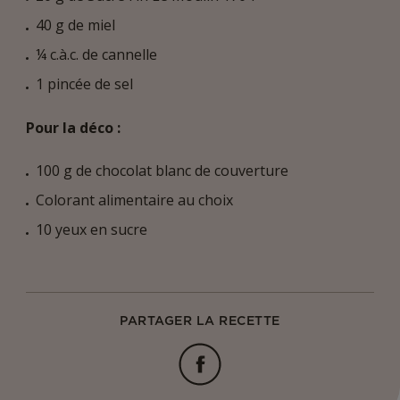
40 g de miel
¼ c.à.c. de cannelle
1 pincée de sel
Pour la déco :
100 g de chocolat blanc de couverture
Colorant alimentaire au choix
10 yeux en sucre
PARTAGER LA RECETTE
Facebook