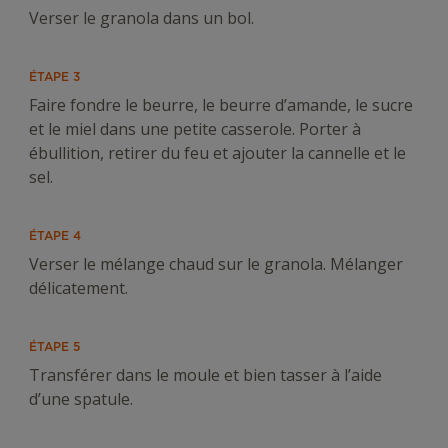
Verser le granola dans un bol.
ÉTAPE 3
Faire fondre le beurre, le beurre d’amande, le sucre
et le miel dans une petite casserole. Porter à
ébullition, retirer du feu et ajouter la cannelle et le
sel.
ÉTAPE 4
Verser le mélange chaud sur le granola. Mélanger
délicatement.
ÉTAPE 5
Transférer dans le moule et bien tasser à l’aide
d’une spatule.