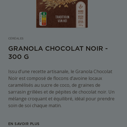
CÉRÉALES
GRANOLA CHOCOLAT NOIR -
300 G
Issu d’une recette artisanale, le Granola Chocolat
Noir est composé de flocons d’avoine locaux
caramélisés au sucre de coco, de graines de
sarrasin grillées et de pépites de chocolat noir. Un
mélange croquant et équilibré, idéal pour prendre
soin de soi chaque matin.
EN SAVOIR PLUS