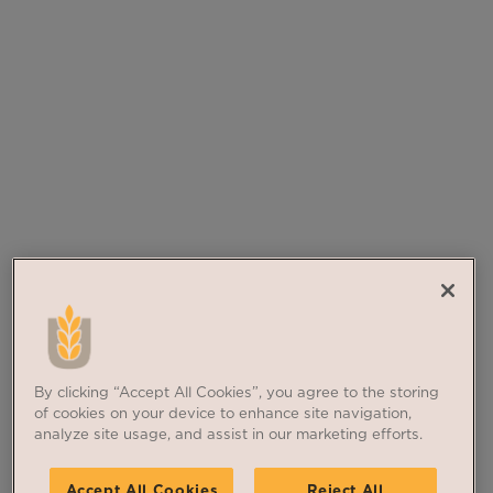
By clicking “Accept All Cookies”, you agree to the storing
of cookies on your device to enhance site navigation,
analyze site usage, and assist in our marketing efforts.
Accept All Cookies
Reject All