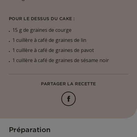
POUR LE DESSUS DU CAKE :
15 g de graines de courge
1 cuillère à café de graines de lin
1 cuillère à café de graines de pavot
1 cuillère à café de graines de sésame noir
PARTAGER LA RECETTE
Facebook
Préparation