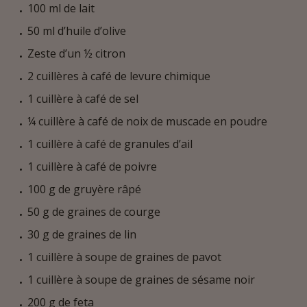
100 ml de lait
50 ml d’huile d’olive
Zeste d’un ½ citron
2 cuillères à café de levure chimique
1 cuillère à café de sel
¼ cuillère à café de noix de muscade en poudre
1 cuillère à café de granules d’ail
1 cuillère à café de poivre
100 g de gruyère râpé
50 g de graines de courge
30 g de graines de lin
1 cuillère à soupe de graines de pavot
1 cuillère à soupe de graines de sésame noir
200 g de feta