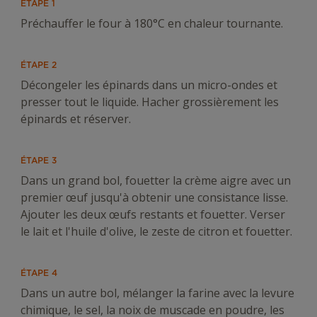
ÉTAPE 1
Préchauffer le four à 180°C en chaleur tournante.
ÉTAPE 2
Décongeler les épinards dans un micro-ondes et
presser tout le liquide. Hacher grossièrement les
épinards et réserver.
ÉTAPE 3
Dans un grand bol, fouetter la crème aigre avec un
premier œuf jusqu'à obtenir une consistance lisse.
Ajouter les deux œufs restants et fouetter. Verser
le lait et l'huile d'olive, le zeste de citron et fouetter.
ÉTAPE 4
Dans un autre bol, mélanger la farine avec la levure
chimique, le sel, la noix de muscade en poudre, les