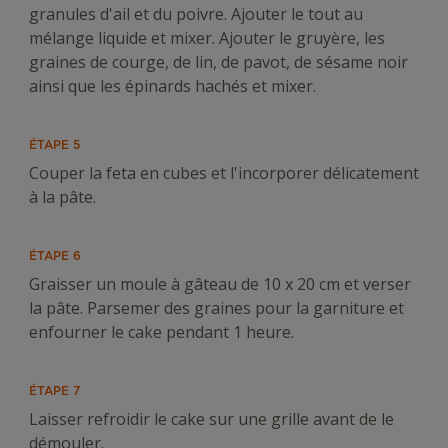
granules d'ail et du poivre. Ajouter le tout au
mélange liquide et mixer. Ajouter le gruyère, les
graines de courge, de lin, de pavot, de sésame noir
ainsi que les épinards hachés et mixer.
ÉTAPE 5
Couper la feta en cubes et l'incorporer délicatement
à la pâte.
ÉTAPE 6
Graisser un moule à gâteau de 10 x 20 cm et verser
la pâte. Parsemer des graines pour la garniture et
enfourner le cake pendant 1 heure.
ÉTAPE 7
Laisser refroidir le cake sur une grille avant de le
démouler.