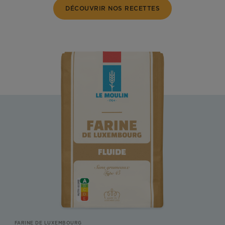
DÉCOUVRIR NOS RECETTES
FARINE DE LUXEMBOURG