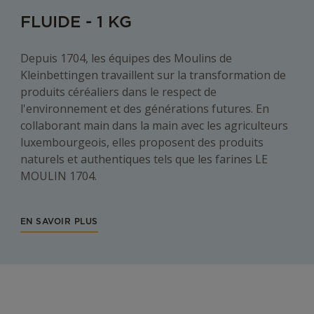
FLUIDE - 1 KG
Depuis 1704, les équipes des Moulins de
Kleinbettingen travaillent sur la transformation de
produits céréaliers dans le respect de
l'environnement et des générations futures. En
collaborant main dans la main avec les agriculteurs
luxembourgeois, elles proposent des produits
naturels et authentiques tels que les farines LE
MOULIN 1704.
EN SAVOIR PLUS