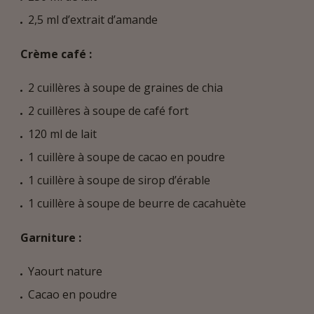
2,5 ml d’extrait d’amande
Crème café :
2 cuillères à soupe de graines de chia
2 cuillères à soupe de café fort
120 ml de lait
1 cuillère à soupe de cacao en poudre
1 cuillère à soupe de sirop d’érable
1 cuillère à soupe de beurre de cacahuète
Garniture :
Yaourt nature
Cacao en poudre