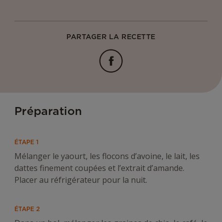
PARTAGER LA RECETTE
Facebook
Préparation
ÉTAPE 1
Mélanger le yaourt, les flocons d’avoine, le lait, les
dattes finement coupées et l’extrait d’amande.
Placer au réfrigérateur pour la nuit.
ÉTAPE 2