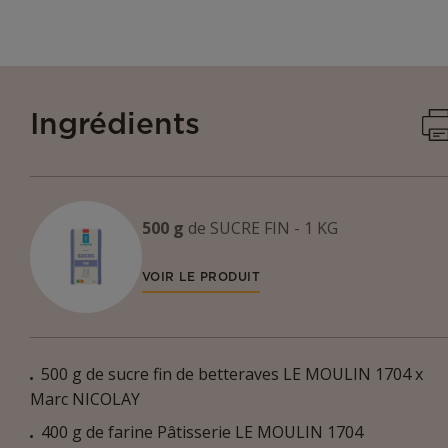
I
Ingrédients
500 g
de
SUCRE FIN - 1 KG
VOIR LE PRODUIT
500 g de sucre fin de betteraves LE MOULIN 1704 x
Marc NICOLAY
400 g de farine Pâtisserie LE MOULIN 1704