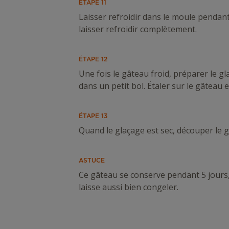
ÉTAPE 11
Laisser refroidir dans le moule pendant
laisser refroidir complètement.
ÉTAPE 12
Une fois le gâteau froid, préparer le g
dans un petit bol. Étaler sur le gâteau
ÉTAPE 13
Quand le glaçage est sec, découper le g
ASTUCE
Ce gâteau se conserve pendant 5 jours,
laisse aussi bien congeler.