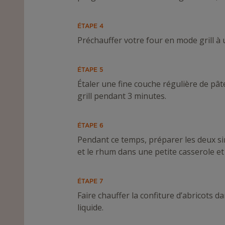
ÉTAPE 4
Préchauffer votre four en mode grill à
ÉTAPE 5
Étaler une fine couche régulière de pât
grill pendant 3 minutes.
ÉTAPE 6
Pendant ce temps, préparer les deux sir
et le rhum dans une petite casserole et
ÉTAPE 7
Faire chauffer la confiture d’abricots 
liquide.