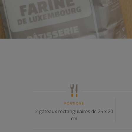
PORTIONS
2 gâteaux rectangulaires de 25 x 20
cm