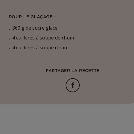
POUR LE GLAÇAGE :
360 g de sucre glace
4 cuillères à soupe de rhum
4 cuillères à soupe d’eau
PARTAGER LA RECETTE
Facebook