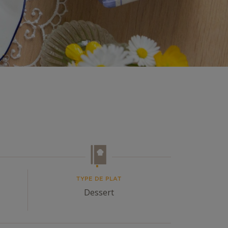
TYPE DE PLAT
Dessert