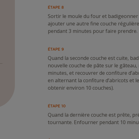
ÉTAPE 8
Sortir le moule du four et badigeonner 
ajouter une autre fine couche régulière
pendant 3 minutes pour faire prendre.
ÉTAPE 9
Quand la seconde couche est cuite, bad
nouvelle couche de pâte sur le gâteau,
minutes, et recouvrer de confiture d’abr
en alternant la confiture d’abricots et
obtenir environ 10 couches).
ÉTAPE 10
Quand la dernière couche est prête, pr
tournante. Enfourner pendant 10 minute