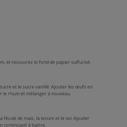
, et recouvrez le fond de papier sulfurisé.
sucre et le sucre vanillé. Ajouter les œufs en
r le rhum et mélanger à nouveau.
 fécule de maïs, la levure et le sel. Ajouter
 continuant à battre.