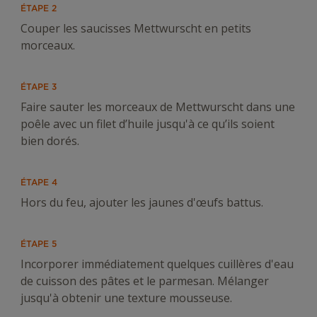
ÉTAPE 2
Couper les saucisses Mettwurscht en petits
morceaux.
ÉTAPE 3
Faire sauter les morceaux de Mettwurscht dans une
poêle avec un filet d’huile jusqu'à ce qu’ils soient
bien dorés.
ÉTAPE 4
Hors du feu, ajouter les jaunes d'œufs battus.
ÉTAPE 5
Incorporer immédiatement quelques cuillères d'eau
de cuisson des pâtes et le parmesan. Mélanger
jusqu'à obtenir une texture mousseuse.