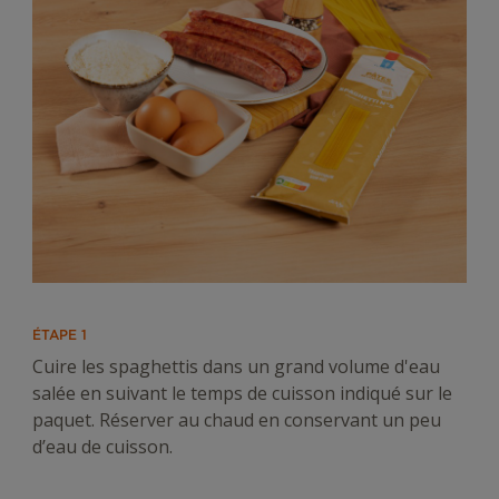
ÉTAPE 1
Cuire les spaghettis dans un grand volume d'eau
salée en suivant le temps de cuisson indiqué sur le
paquet. Réserver au chaud en conservant un peu
d’eau de cuisson.