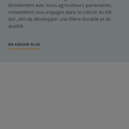
étroitement avec leurs agriculteurs partenaires,
notamment ceux engagés dans la culture du blé
dur, afin de développer une filière durable et de
qualité.
EN SAVOIR PLUS