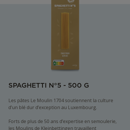
SPAGHETTI N°5 - 500 G
Les pâtes Le Moulin 1704 soutiennent la culture
d’un blé dur d’exception au Luxembourg.
Forts de plus de 50 ans d’expertise en semoulerie,
les Moulins de Kleinbettingen travaillent