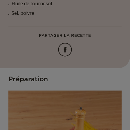
Huile de tournesol
Sel, poivre
PARTAGER LA RECETTE
Facebook
Préparation