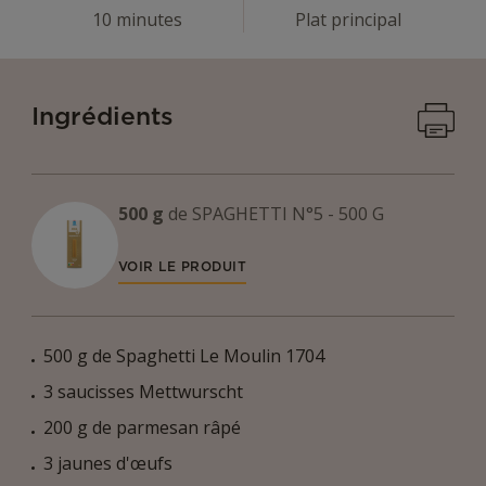
10 minutes
Plat principal
Imprime
Ingrédients
500 g
de
SPAGHETTI N°5 - 500 G
VOIR LE PRODUIT
500 g de Spaghetti Le Moulin 1704
3 saucisses Mettwurscht
200 g de parmesan râpé
3 jaunes d'œufs