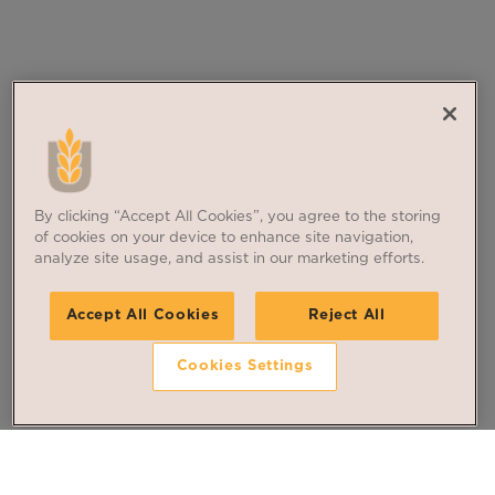
By clicking “Accept All Cookies”, you agree to the storing
of cookies on your device to enhance site navigation,
analyze site usage, and assist in our marketing efforts.
Accept All Cookies
Reject All
Cookies Settings
Suivez nos dernières